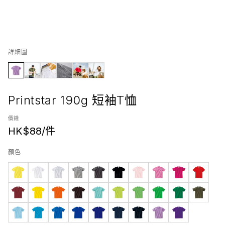
詳細圖
Printstar 190g 短袖T恤
價錢
HK$
88
/件
顏色