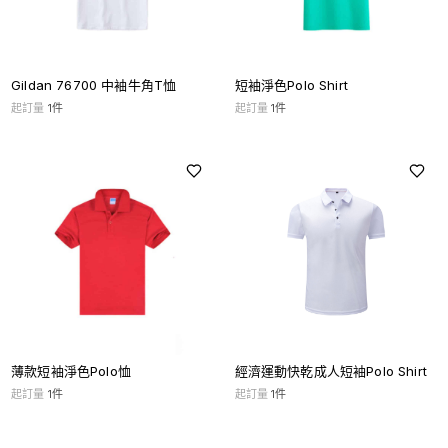
Gildan 76700 中袖牛角T恤
短袖淨色Polo Shirt
起訂量
1
件
起訂量
1
件
薄款短袖淨色Polo恤
經濟運動快乾成人短袖Polo Shirt
起訂量
1
件
起訂量
1
件