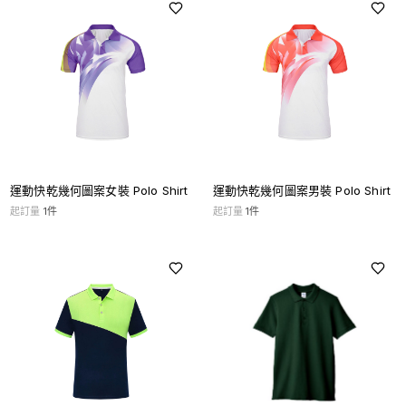
運動快乾幾何圖案女裝 Polo Shirt
運動快乾幾何圖案男裝 Polo Shirt
起訂量
1
件
起訂量
1
件