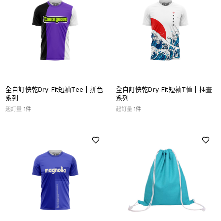
全自訂快乾Dry-Fit短袖Tee | 拼色
全自訂快乾Dry-Fit短袖T恤 | 插畫
系列
系列
起訂量
1
件
起訂量
1
件