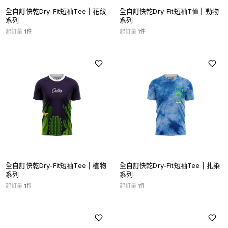
全自訂快乾Dry-Fit短袖Tee | 花紋
全自訂快乾Dry-Fit短袖T恤 | 動物
系列
系列
起訂量
1
件
起訂量
1
件
全自訂快乾Dry-Fit短袖Tee | 植物
全自訂快乾Dry-Fit短袖Tee | 扎染
系列
系列
起訂量
1
件
起訂量
1
件