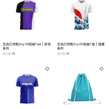
全自訂快乾Dry-Fit短袖Tee | 拼色
全自訂快乾Dry-Fit短袖T恤 | 插畫
系列
系列
起訂量
1
件
起訂量
1
件