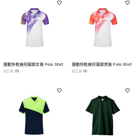
運動快乾幾何圖案女裝 Polo Shirt
運動快乾幾何圖案男裝 Polo Shirt
起訂量
1
件
起訂量
1
件