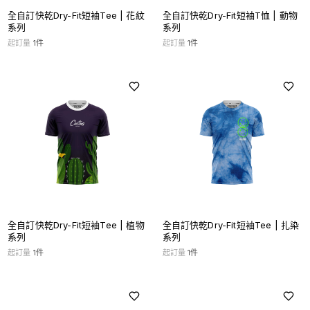
全自訂快乾Dry-Fit短袖Tee | 花紋
全自訂快乾Dry-Fit短袖T恤 | 動物
系列
系列
起訂量
1
件
起訂量
1
件
全自訂快乾Dry-Fit短袖Tee | 植物
全自訂快乾Dry-Fit短袖Tee | 扎染
系列
系列
起訂量
1
件
起訂量
1
件