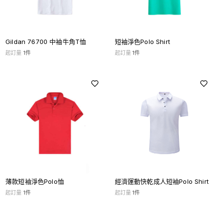
Gildan 76700 中袖牛角T恤
短袖淨色Polo Shirt
起訂量
1
件
起訂量
1
件
薄款短袖淨色Polo恤
經濟運動快乾成人短袖Polo Shirt
起訂量
1
件
起訂量
1
件